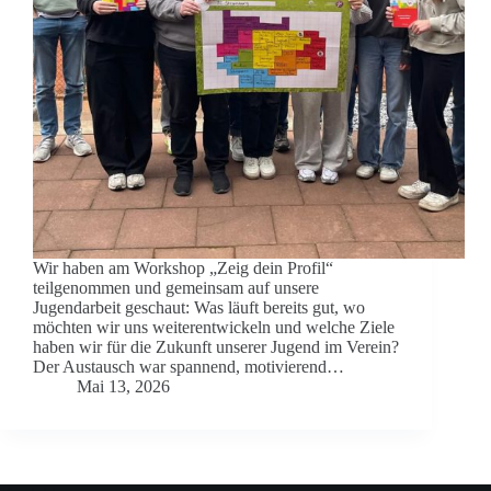
Wir haben am Workshop „Zeig dein Profil“
teilgenommen und gemeinsam auf unsere
Jugendarbeit geschaut: Was läuft bereits gut, wo
möchten wir uns weiterentwickeln und welche Ziele
haben wir für die Zukunft unserer Jugend im Verein?
Der Austausch war spannend, motivierend…
Mai 13, 2026