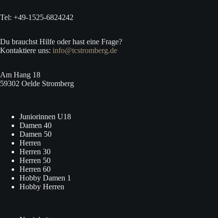
Kontakt
Tel: +49-1525-6824242
Du brauchst Hilfe oder hast eine Frage?
Kontaktiere uns:
info@tcstromberg.de
Am Hang 18
59302 Oelde Stromberg
Juniorinnen U18
Damen 40
Damen 50
Herren
Herren 30
Herren 50
Herren 60
Hobby Damen 1
Hobby Herren