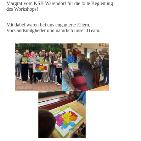
Margraf vom KSB Warendorf für die tolle Begleitung
des Workshops!
Mit dabei waren bei uns engagierte Eltern,
Vorstandsmitglieder und natürlich unser JTeam.