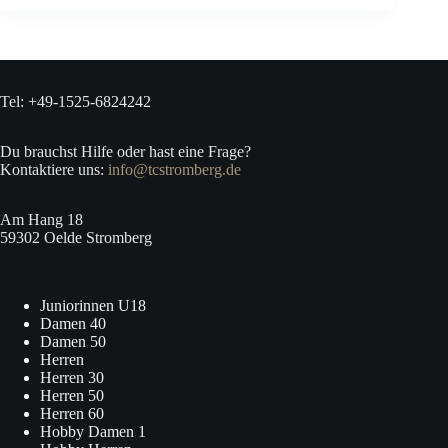
Kontakt
Tel: +49-1525-6824242
Du brauchst Hilfe oder hast eine Frage?
Kontaktiere uns:
info@tcstromberg.de
Am Hang 18
59302 Oelde Stromberg
Juniorinnen U18
Damen 40
Damen 50
Herren
Herren 30
Herren 50
Herren 60
Hobby Damen 1