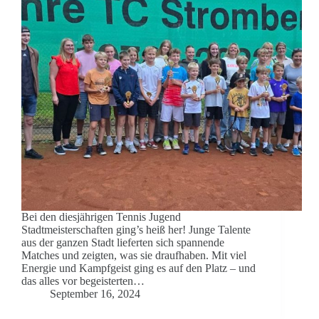
Bei den diesjährigen Tennis Jugend
Stadtmeisterschaften ging’s heiß her! Junge Talente
aus der ganzen Stadt lieferten sich spannende
Matches und zeigten, was sie draufhaben. Mit viel
Energie und Kampfgeist ging es auf den Platz – und
das alles vor begeisterten…
September 16, 2024