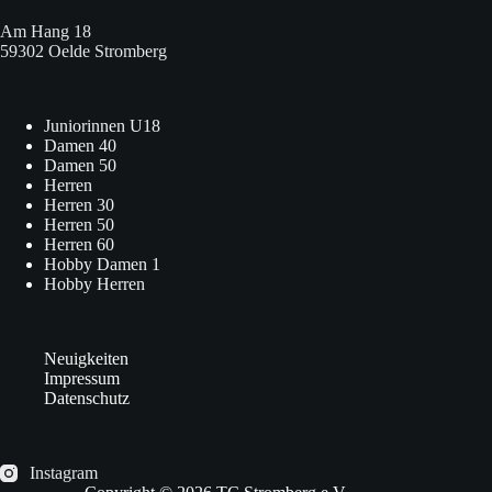
Am Hang 18
59302 Oelde Stromberg
Juniorinnen U18
Damen 40
Damen 50
Herren
Herren 30
Herren 50
Herren 60
Hobby Damen 1
Hobby Herren
Neuigkeiten
Impressum
Datenschutz
Instagram