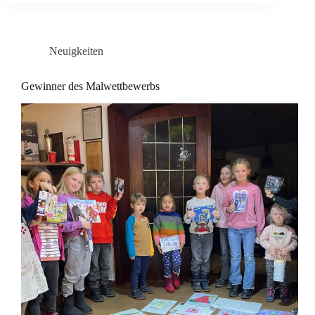
Neuigkeiten
Gewinner des Malwettbewerbs