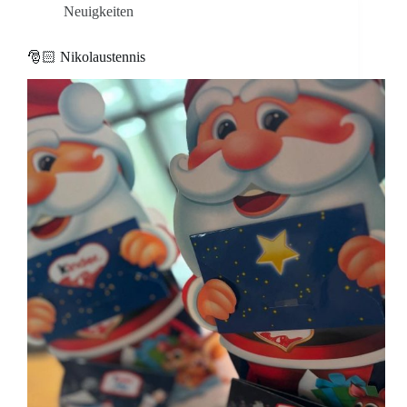
Neuigkeiten
🎅🏻 Nikolaustennis