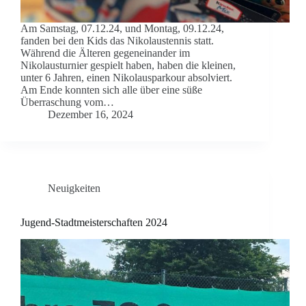
Am Samstag, 07.12.24, und Montag, 09.12.24,
fanden bei den Kids das Nikolaustennis statt.
Während die Älteren gegeneinander im
Nikolausturnier gespielt haben, haben die kleinen,
unter 6 Jahren, einen Nikolausparkour absolviert.
Am Ende konnten sich alle über eine süße
Überraschung vom…
Dezember 16, 2024
Neuigkeiten
Jugend-Stadtmeisterschaften 2024