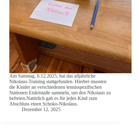
Am Samstag, 6.12.2025, hat das alljährliche
Nikolaus-Training stattgefunden. Hierbei mussten
die Kinder an verschiedenen tennisspezifischen
Stationen Eiskristalle sammeln, um den Nikolaus zu
befreien.Natürlich gab es für jedes Kind zum
Abschluss einen Schoko-Nikolaus.
Dezember 12, 2025