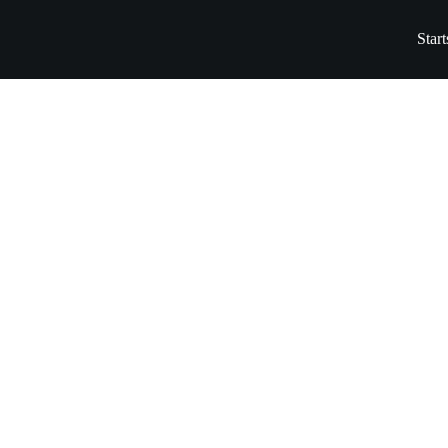
Start