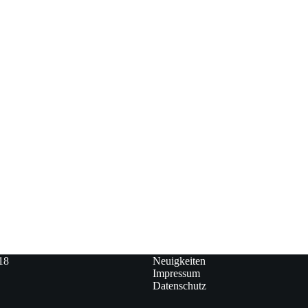
18
Neuigkeiten
Impressum
Datenschutz