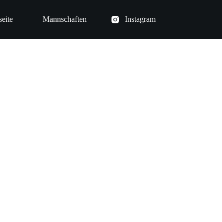
seite
Mannschaften
Instagram