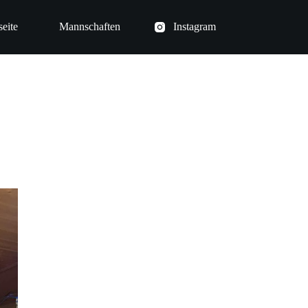
seite
Mannschaften
Instagram