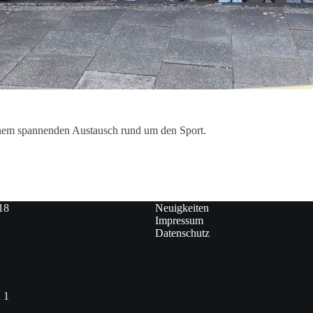
nem spannenden Austausch rund um den Sport.
18
Neuigkeiten
Impressum
Datenschutz
 1