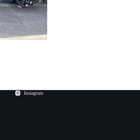
Instagram