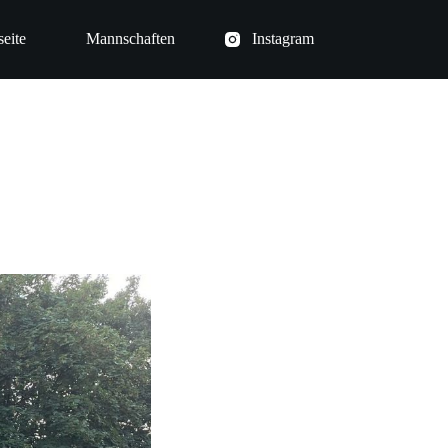
seite
Mannschaften
Instagram